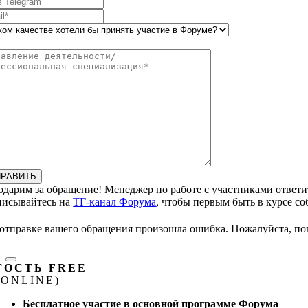
ПРАВИТЬ
одарим за обращение! Менеджер по работе с участниками ответи
исывайтесь на
ТГ-канал Форума
, чтобы первым быть в курсе с
отправке вашего обращения произошла ошибка. Пожалуйста, по
ГОСТЬ FREE
(ONLINE)
Бесплатное участие в
основной программе Форума