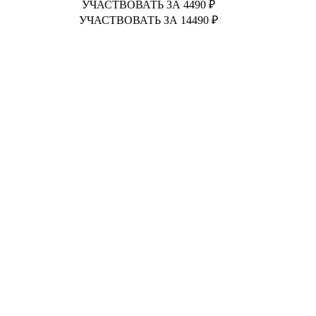
УЧАСТВОВАТЬ ЗА 4490 ₽
УЧАСТВОВАТЬ ЗА 14490 ₽